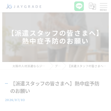
【派遣スタッフの皆さまへ】
熱中症予防のお願い
大阪の人材派遣ならジェイグレード合同会社
ブログ
【派遣スタッフの皆さまへ】熱中症予防のお願い
【派遣スタッフの皆さまへ】熱中症予防
のお願い
2026/07/03