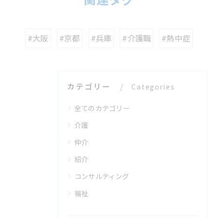
#大阪
#京都
#兵庫
#介護職
#熱中症
カテゴリー
Categories
全てのカテゴリー
介護
仲介
紹介
コンサルティング
福祉