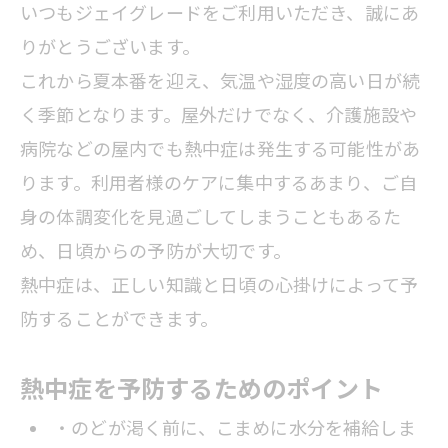
いつもジェイグレードをご利用いただき、誠にあ
りがとうございます。
これから夏本番を迎え、気温や湿度の高い日が続
く季節となります。屋外だけでなく、介護施設や
病院などの屋内でも熱中症は発生する可能性があ
ります。利用者様のケアに集中するあまり、ご自
身の体調変化を見過ごしてしまうこともあるた
め、日頃からの予防が大切です。
熱中症は、正しい知識と日頃の心掛けによって予
防することができます。
熱中症を予防するためのポイント
・のどが渇く前に、こまめに水分を補給しま