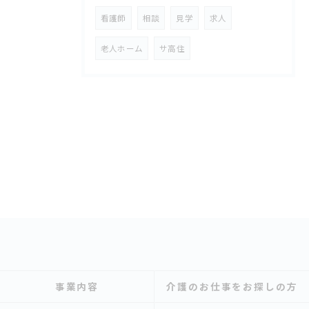
看護師
相談
見学
求人
老人ホーム
サ高住
事業内容
介護のお仕事をお探しの方