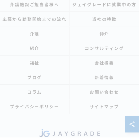
介護施設ご担当者様へ
ジェイグレードに就業中の方
応募から勤務開始までの流れ
当社の特徴
介護
仲介
紹介
コンサルティング
福祉
会社概要
ブログ
新着情報
コラム
お問い合わせ
プライバシーポリシー
サイトマップ