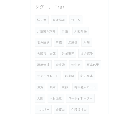
タグ
Tags
駅チカ
介護施設
探し方
介護施設紹介
介護
人間関係
悩み解決
事務
淀屋橋
入居
大阪市中央区
営業事務
社会保険
雇用保険
介護職
熱中症
夏季休業
ジェイグレード
岐阜県
名古屋市
滋賀
兵庫
京都
有料老人ホーム
大阪
人材派遣
コーディネーター
ヘルパー
介護士
介護福祉士