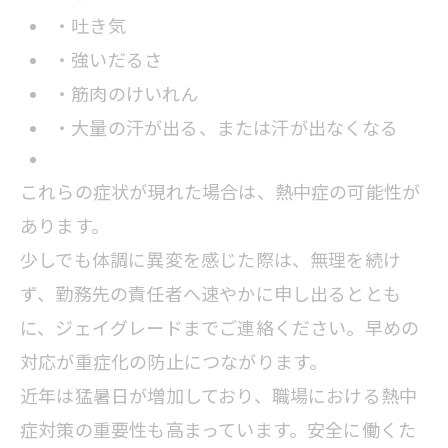
・吐き気
・強いだるさ
・筋肉のけいれん
・大量の汗が出る、または汗が出なくなる
これらの症状が現れた場合は、熱中症の可能性が
あります。
少しでも体調に異変を感じた際は、無理を続け
ず、勤務先の責任者へ速やかに申し出るととも
に、ジェイグレードまでご連絡ください。早めの
対応が重症化の防止につながります。
近年は猛暑日が増加しており、職場における熱中
症対策の重要性も高まっています。安全に働くた