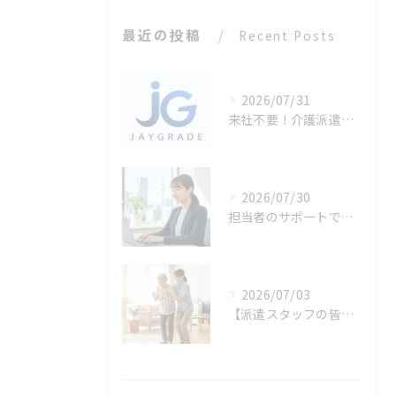
最近の投稿
Recent Posts
2026/07/31
来社不要！介護派遣の登録・面談はオンラインで完結（約10分）
2026/07/30
担当者のサポートで、長期就業できた理由｜先輩スタッフの声
2026/07/03
【派遣スタッフの皆さまへ】熱中症予防のお願い