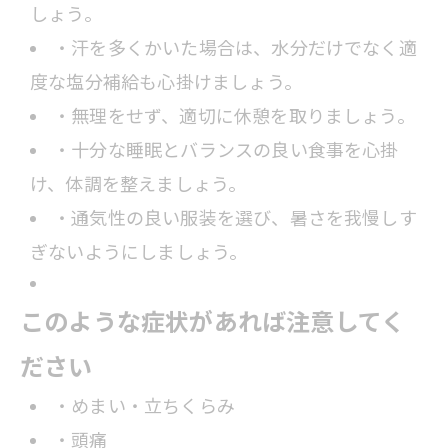
しょう。
・汗を多くかいた場合は、水分だけでなく適
度な塩分補給も心掛けましょう。
・無理をせず、適切に休憩を取りましょう。
・十分な睡眠とバランスの良い食事を心掛
け、体調を整えましょう。
・通気性の良い服装を選び、暑さを我慢しす
ぎないようにしましょう。
このような症状があれば注意してく
ださい
・めまい・立ちくらみ
・頭痛