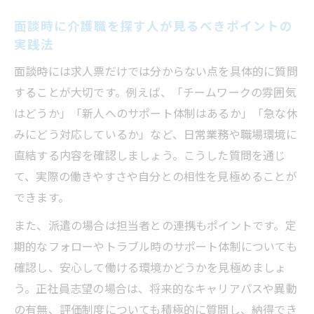
面談時に介護職を探す人が見るべきポイントの
実践法
面談時には求人票だけでは分からない点を具体的に質問
することが大切です。例えば、「チームワークの雰囲気
はどうか」「新人へのサポート体制はあるか」「急な休
みにどう対応しているか」など、日常業務や職場環境に
直結する内容を確認しましょう。こうした質問を通じ
て、実際の働きやすさや自分との相性を見極めることが
できます。
また、派遣の場合は担当者との連携もポイントです。定
期的なフォローやトラブル時のサポート体制についても
確認し、安心して働ける環境かどうかを見極めましょ
う。正社員志望の場合は、将来的なキャリアパスや異動
の有無、評価制度についても積極的に質問し、納得でき