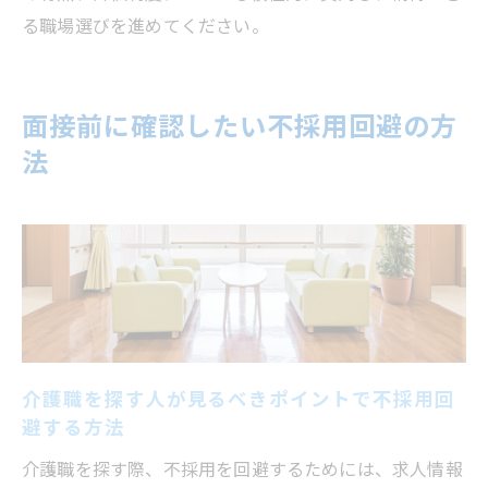
る職場選びを進めてください。
面接前に確認したい不採用回避の方
法
介護職を探す人が見るべきポイントで不採用回
避する方法
介護職を探す際、不採用を回避するためには、求人情報