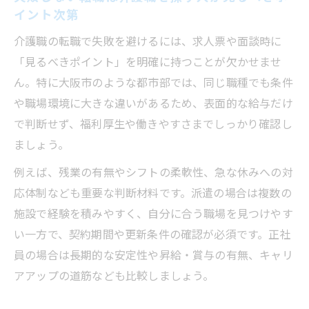
イント次第
介護職の転職で失敗を避けるには、求人票や面談時に
「見るべきポイント」を明確に持つことが欠かせませ
ん。特に大阪市のような都市部では、同じ職種でも条件
や職場環境に大きな違いがあるため、表面的な給与だけ
で判断せず、福利厚生や働きやすさまでしっかり確認し
ましょう。
例えば、残業の有無やシフトの柔軟性、急な休みへの対
応体制なども重要な判断材料です。派遣の場合は複数の
施設で経験を積みやすく、自分に合う職場を見つけやす
い一方で、契約期間や更新条件の確認が必須です。正社
員の場合は長期的な安定性や昇給・賞与の有無、キャリ
アアップの道筋なども比較しましょう。