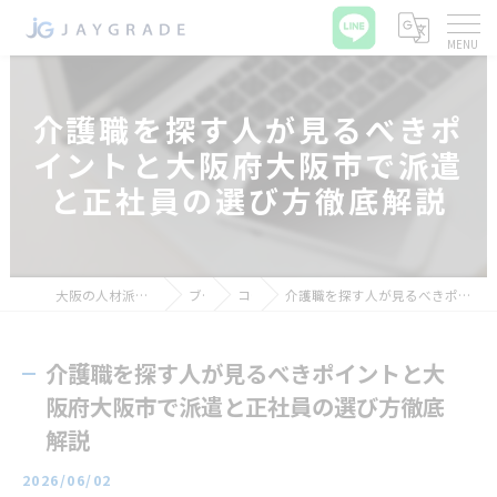
介護職を探す人が見るべきポ
イントと大阪府大阪市で派遣
と正社員の選び方徹底解説
大阪の人材派遣ならジェイグレード合同会社
ブログ
コラム
介護職を探す人が見るべきポイントと大阪府大阪市で派遣と正社員の選び方徹底解説
介護職を探す人が見るべきポイントと大
阪府大阪市で派遣と正社員の選び方徹底
解説
2026/06/02