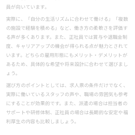
員が向いています。
実際に、「自分の生活リズムに合わせて働ける」「複数
の施設で経験を積める」など、働き方の柔軟さを評価す
る声が多くあります。また、正社員では賞与や退職金制
度、キャリアアップの機会が得られる点が魅力とされて
います。どちらの雇用形態にもメリット・デメリットが
あるため、具体的な希望や将来設計に合わせて選びまし
ょう。
選び方のポイントとしては、求人票の条件だけでなく、
実際に働いているスタッフの声や、職場の雰囲気も参考
にすることが効果的です。また、派遣の場合は担当者の
サポートや研修体制、正社員の場合は長期的な安定や福
利厚生の内容も比較しましょう。