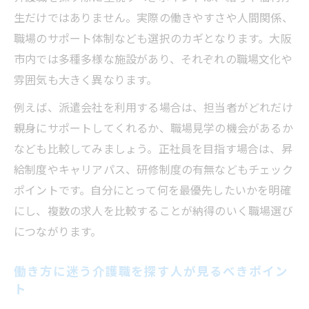
生だけではありません。実際の働きやすさや人間関係、
職場のサポート体制なども選択のカギとなります。大阪
市内では多種多様な施設があり、それぞれの職場文化や
雰囲気も大きく異なります。
例えば、派遣会社を利用する場合は、担当者がどれだけ
親身にサポートしてくれるか、職場見学の機会があるか
なども比較してみましょう。正社員を目指す場合は、昇
給制度やキャリアパス、研修制度の有無などもチェック
ポイントです。自分にとって何を最優先したいかを明確
にし、複数の求人を比較することが納得のいく職場選び
につながります。
働き方に迷う介護職を探す人が見るべきポイン
ト