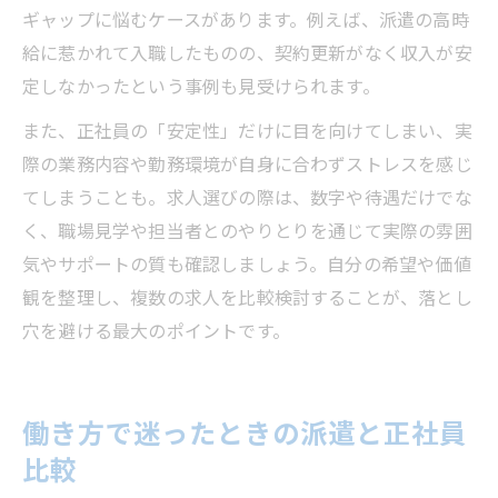
ギャップに悩むケースがあります。例えば、派遣の高時
給に惹かれて入職したものの、契約更新がなく収入が安
定しなかったという事例も見受けられます。
また、正社員の「安定性」だけに目を向けてしまい、実
際の業務内容や勤務環境が自身に合わずストレスを感じ
てしまうことも。求人選びの際は、数字や待遇だけでな
く、職場見学や担当者とのやりとりを通じて実際の雰囲
気やサポートの質も確認しましょう。自分の希望や価値
観を整理し、複数の求人を比較検討することが、落とし
穴を避ける最大のポイントです。
働き方で迷ったときの派遣と正社員
比較