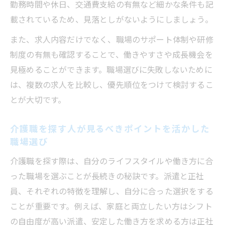
勤務時間や休日、交通費支給の有無など細かな条件も記
載されているため、見落としがないようにしましょう。
また、求人内容だけでなく、職場のサポート体制や研修
制度の有無も確認することで、働きやすさや成長機会を
見極めることができます。職場選びに失敗しないために
は、複数の求人を比較し、優先順位をつけて検討するこ
とが大切です。
介護職を探す人が見るべきポイントを活かした
職場選び
介護職を探す際は、自分のライフスタイルや働き方に合
った職場を選ぶことが長続きの秘訣です。派遣と正社
員、それぞれの特徴を理解し、自分に合った選択をする
ことが重要です。例えば、家庭と両立したい方はシフト
の自由度が高い派遣、安定した働き方を求める方は正社