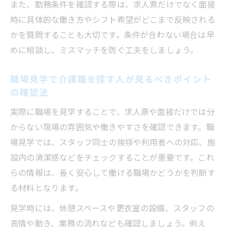
また、勤務条件を確認する際は、求人票だけでなく面接
時に具体的な働き方やシフト希望がどこまで反映される
かを質問することも大切です。条件が合わない場合は早
めに相談し、ミスマッチを防ぐ工夫をしましょう。
職場見学で介護職を探す人が見るべきポイント
の確認法
実際に職場を見学することで、求人票や面接だけでは分
からない現場の雰囲気や働きやすさを確認できます。職
場見学では、スタッフ同士の挨拶や利用者への対応、施
設内の清潔感などをチェックすることが重要です。これ
らの情報は、長く安心して働ける職場かどうかを判断す
る材料となります。
見学時には、休憩スペースや更衣室の設備、スタッフの
表情や動き、業務の流れなども確認しましょう。例え