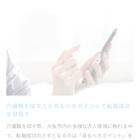
介護職を探す人が見るべきポイントで転職成功
を目指す
介護職を探す際、大阪市内の多様な求人情報に触れる中
で、転職成功のカギとなるのは「見るべきポイント」を