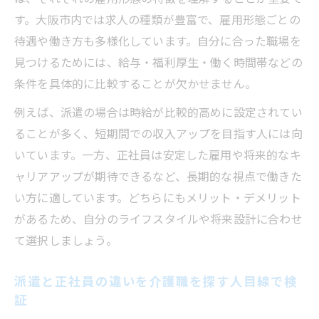
す。大阪市内では求人の種類が豊富で、雇用形態ごとの
待遇や働き方も多様化しています。自分に合った職場を
見つけるためには、給与・福利厚生・働く時間帯などの
条件を具体的に比較することが欠かせません。
例えば、派遣の場合は時給が比較的高めに設定されてい
ることが多く、短期間での収入アップを目指す人には向
いています。一方、正社員は安定した雇用や将来的なキ
ャリアアップが期待できるなど、長期的な視点で働きた
い方に適しています。どちらにもメリット・デメリット
があるため、自分のライフスタイルや将来設計に合わせ
て選択しましょう。
派遣と正社員の違いを介護職を探す人目線で検
証