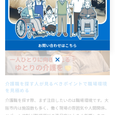
お問い合わせはこちら
お問い合わせはこちら
介護職を探す人が見るべきポイントで職場環境
を見極める
介護職を探す際、まず注目したいのは職場環境です。大
阪市内は施設数も多く、働く現場の雰囲気や人間関係、