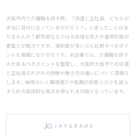
大阪市内で介護職を探す際、「派遣と正社員、どちらが
本当に自分に合っているのだろう？」と迷ったことはあ
りませんか？都市部ならではの多様な求人や雇用形態の
豊富さが魅力ですが、選択肢が多いぶん比較すべきポイ
ントも複雑になりがちです。本記事では、介護職を探す
人が見るべきポイントを整理し、大阪府大阪市での派遣
と正社員それぞれの特徴や働き方の違いについて深堀り
します。納得のいく職場選びや転職の失敗リスクを減ら
すための具体的な視点を得られる内容となっています。