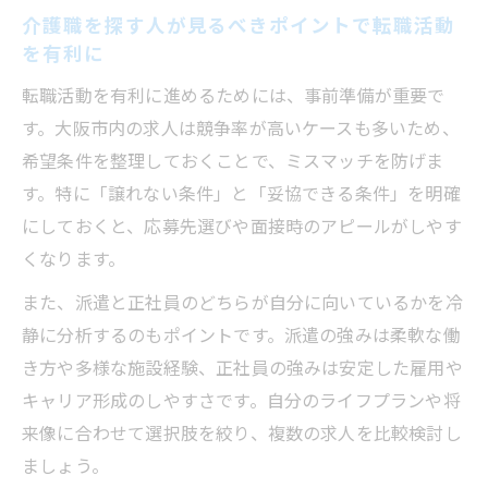
介護職を探す人が見るべきポイントで転職活動
を有利に
転職活動を有利に進めるためには、事前準備が重要で
す。大阪市内の求人は競争率が高いケースも多いため、
希望条件を整理しておくことで、ミスマッチを防げま
す。特に「譲れない条件」と「妥協できる条件」を明確
にしておくと、応募先選びや面接時のアピールがしやす
くなります。
また、派遣と正社員のどちらが自分に向いているかを冷
静に分析するのもポイントです。派遣の強みは柔軟な働
き方や多様な施設経験、正社員の強みは安定した雇用や
キャリア形成のしやすさです。自分のライフプランや将
来像に合わせて選択肢を絞り、複数の求人を比較検討し
ましょう。