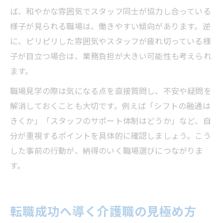
ば、和やかな雰囲気でスタッフ同士が協力し合っている
様子が見られる職場は、働きやすい傾向があります。逆
に、ピリピリした雰囲気やスタッフが疲れ切っている様
子が目立つ場合は、業務負担が大きい可能性も考えられ
ます。
職場見学の際は気になる点を直接質問し、不安や疑問を
解消しておくことも大切です。例えば「シフトの融通は
きくか」「スタッフのサポート体制はどうか」など、自
分が重視するポイントを具体的に確認しましょう。こう
した事前の行動が、納得のいく職場選びにつながりま
す。
転職成功へ導く介護職の見極め方