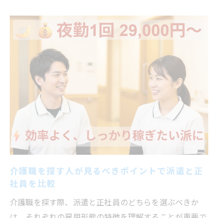
介護職を探す人が見るべきポイントで派遣と正
社員を比較
介護職を探す際、派遣と正社員のどちらを選ぶべきか
は、それぞれの雇用形態の特徴を理解することが重要で