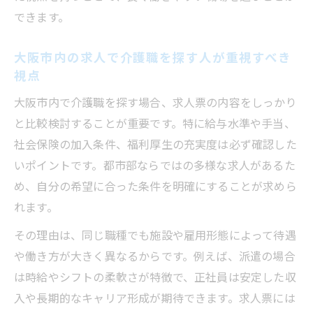
できます。
大阪市内の求人で介護職を探す人が重視すべき
視点
大阪市内で介護職を探す場合、求人票の内容をしっかり
と比較検討することが重要です。特に給与水準や手当、
社会保険の加入条件、福利厚生の充実度は必ず確認した
いポイントです。都市部ならではの多様な求人があるた
め、自分の希望に合った条件を明確にすることが求めら
れます。
その理由は、同じ職種でも施設や雇用形態によって待遇
や働き方が大きく異なるからです。例えば、派遣の場合
は時給やシフトの柔軟さが特徴で、正社員は安定した収
入や長期的なキャリア形成が期待できます。求人票には