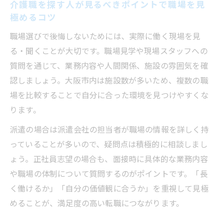
介護職を探す人が見るべきポイントで職場を見
極めるコツ
職場選びで後悔しないためには、実際に働く現場を見
る・聞くことが大切です。職場見学や現場スタッフへの
質問を通じて、業務内容や人間関係、施設の雰囲気を確
認しましょう。大阪市内は施設数が多いため、複数の職
場を比較することで自分に合った環境を見つけやすくな
ります。
派遣の場合は派遣会社の担当者が職場の情報を詳しく持
っていることが多いので、疑問点は積極的に相談しまし
ょう。正社員志望の場合も、面接時に具体的な業務内容
や職場の体制について質問するのがポイントです。「長
く働けるか」「自分の価値観に合うか」を重視して見極
めることが、満足度の高い転職につながります。