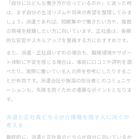
「自分にはどんな働き方が合っているのか」と迷った時
は、まず自分の生活リズムや将来の希望を整理してみま
しょう。派遣であれば、短期集中で働きたい方や、複数
の現場を経験したい方に向いています。正社員は、長期
的な安定やスキルアップを重視する方におすすめです。
また、派遣・正社員いずれの場合も、職場環境やサポー
ト体制に不安を感じる場合は、事前に口コミや評判を調
べたり、実際に働いている人の声を参考にしたりするこ
とが有効です。派遣会社や施設の担当者とのコミュニケ
ーションも、失敗を防ぐための重要なポイントとなりま
す。
派遣と正社員どちらが介護職を探す人に向くか
考える
最終的に、派遣と正社員のどちらが自分に向いているか