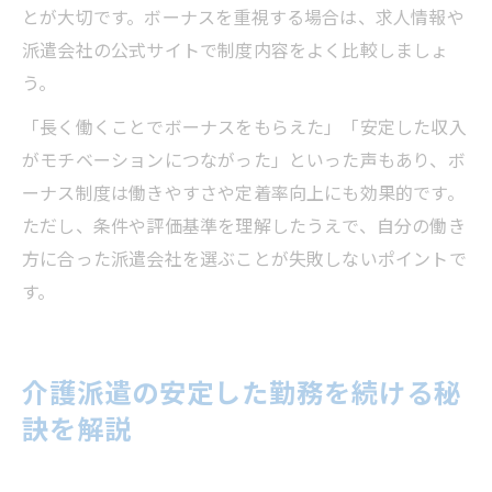
とが大切です。ボーナスを重視する場合は、求人情報や
派遣会社の公式サイトで制度内容をよく比較しましょ
う。
「長く働くことでボーナスをもらえた」「安定した収入
がモチベーションにつながった」といった声もあり、ボ
ーナス制度は働きやすさや定着率向上にも効果的です。
ただし、条件や評価基準を理解したうえで、自分の働き
方に合った派遣会社を選ぶことが失敗しないポイントで
す。
介護派遣の安定した勤務を続ける秘
訣を解説