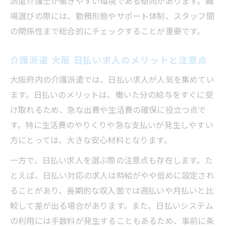
派遣介護士が働きやすい環境である傾向があります。職
場選びの際には、勤務形態やサポート体制、スタッフ間
の関係性まで総合的にチェックすることが重要です。
介護派遣 大阪 日払い求人のメリットと注意点
大阪府内の介護派遣では、日払い求人が人気を集めてい
ます。日払いのメリットは、働いた分の給与をすぐに受
け取れるため、急な出費や生活費の確保に役立つ点で
す。特に生活費のやりくりや急な支払いが発生しやすい
方にとっては、大きな安心材料となります。
一方で、日払い求人を選ぶ際の注意点も存在します。た
とえば、日払い対応の求人は時給がやや低めに設定され
ることがあり、長期的な収入面では週払いや月払いと比
較して差が出る場合があります。また、日払いシステム
の利用には手数料が発生することもあるため、事前に条