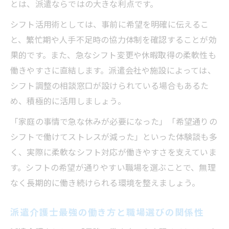
とは、派遣ならではの大きな利点です。
シフト活用術としては、事前に希望を明確に伝えるこ
と、繁忙期や人手不足時の協力体制を確認することが効
果的です。また、急なシフト変更や休暇取得の柔軟性も
働きやすさに直結します。派遣会社や施設によっては、
シフト調整の相談窓口が設けられている場合もあるた
め、積極的に活用しましょう。
「家庭の事情で急な休みが必要になった」「希望通りの
シフトで働けてストレスが減った」といった体験談も多
く、実際に柔軟なシフト対応が働きやすさを支えていま
す。シフトの希望が通りやすい職場を選ぶことで、無理
なく長期的に働き続けられる環境を整えましょう。
派遣介護士最強の働き方と職場選びの関係性