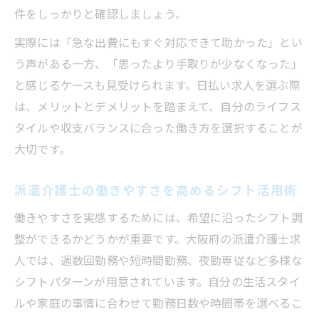
件をしっかりと確認しましょう。
実際には「急な出費にもすぐ対応できて助かった」とい
う声がある一方、「思ったより手取りが少なくなった」
と感じるケースも見受けられます。日払い求人を選ぶ際
は、メリットとデメリットを踏まえて、自分のライフス
タイルや収支バランスに合った働き方を選択することが
大切です。
派遣介護士の働きやすさを高めるシフト活用術
働きやすさを実感するためには、希望に沿ったシフト調
整ができるかどうかが重要です。大阪府の派遣介護士求
人では、週数回勤務や短時間勤務、夜勤専従など多様な
シフトパターンが用意されています。自分の生活スタイ
ルや家庭の事情に合わせて勤務日数や時間帯を選べるこ