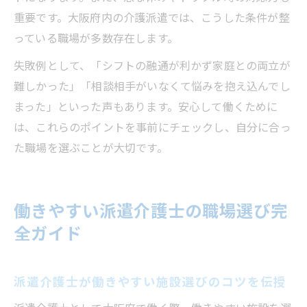
重要です。大阪府内の介護派遣では、こうした条件が整
っている職場が多数存在します。
失敗例として、「シフトの融通が利かず家庭との両立が
難しかった」「相談相手がいなくて悩みを抱え込んでし
まった」といった声もあります。安心して働くために
は、これらのポイントを事前にチェックし、自分に合っ
た職場を選ぶことが大切です。
働きやすい派遣介護士の職場選び完
全ガイド
派遣介護士が働きやすい施設選びのコツを伝授