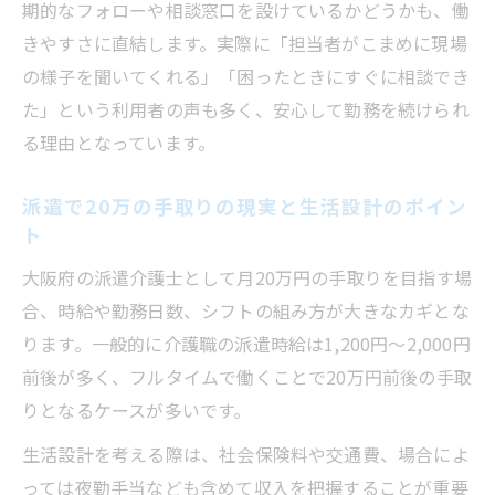
期的なフォローや相談窓口を設けているかどうかも、働
きやすさに直結します。実際に「担当者がこまめに現場
の様子を聞いてくれる」「困ったときにすぐに相談でき
た」という利用者の声も多く、安心して勤務を続けられ
る理由となっています。
派遣で20万の手取りの現実と生活設計のポイン
ト
大阪府の派遣介護士として月20万円の手取りを目指す場
合、時給や勤務日数、シフトの組み方が大きなカギとな
ります。一般的に介護職の派遣時給は1,200円～2,000円
前後が多く、フルタイムで働くことで20万円前後の手取
りとなるケースが多いです。
生活設計を考える際は、社会保険料や交通費、場合によ
っては夜勤手当なども含めて収入を把握することが重要