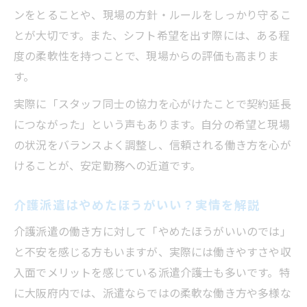
ンをとることや、現場の方針・ルールをしっかり守るこ
とが大切です。また、シフト希望を出す際には、ある程
度の柔軟性を持つことで、現場からの評価も高まりま
す。
実際に「スタッフ同士の協力を心がけたことで契約延長
につながった」という声もあります。自分の希望と現場
の状況をバランスよく調整し、信頼される働き方を心が
けることが、安定勤務への近道です。
介護派遣はやめたほうがいい？実情を解説
介護派遣の働き方に対して「やめたほうがいいのでは」
と不安を感じる方もいますが、実際には働きやすさや収
入面でメリットを感じている派遣介護士も多いです。特
に大阪府内では、派遣ならではの柔軟な働き方や多様な