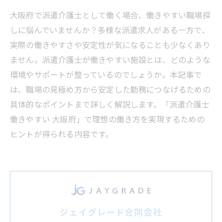
大阪府で派遣介護士として働く場合、働きやすい職場探
しに悩んでいませんか？多様な派遣求人がある一方で、
実際の働きやすさや安定性が気になることも少なくあり
ません。派遣介護士が働きやすい施設とは、どのような
環境やサポートが整っているのでしょうか。本記事で
は、職場の見極め方から安定した勤務につなげるための
具体的なポイントまで詳しく解説します。「派遣介護士
働きやすい 大阪府」で理想の働き方を実現するための
ヒントが得られる内容です。
ジェイグレード合同会社