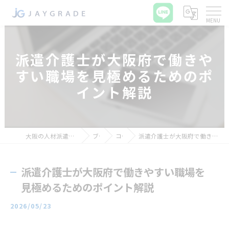
派遣介護士が大阪府で働きや
すい職場を見極めるためのポ
イント解説
大阪の人材派遣ならジェイグレード合同会社
ブログ
コラム
派遣介護士が大阪府で働きやすい職場を見極めるためのポイント解説
派遣介護士が大阪府で働きやすい職場を
見極めるためのポイント解説
2026/05/23