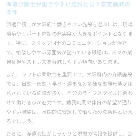
派遣介護士が働きやすい施設とは？安定勤務の
条件
派遣介護士が大阪府で働きやすい施設を選ぶには、現場
環境やサポート体制の充実度が大きなポイントとなりま
す。特に、スタッフ同士のコミュニケーションが活発
で、相談しやすい雰囲気が整っている職場は、日々の業
務負担やストレスを軽減しやすい傾向があります。
また、シフトの柔軟性も重要です。大阪府内の介護施設
では、日勤・夜勤・早番・遅番など多様な勤務形態が用
意されている施設が多く、自分のライフスタイルに合わ
せて働ける点が魅力です。勤務時間や休日の希望が通り
やすい職場は、長期的に安定して働くための条件といえ
るでしょう。
さらに、派遣会社がしっかりと現場の情報を提供し、定