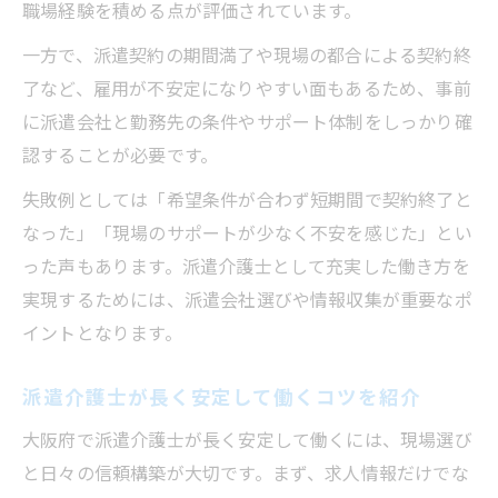
職場経験を積める点が評価されています。
一方で、派遣契約の期間満了や現場の都合による契約終
了など、雇用が不安定になりやすい面もあるため、事前
に派遣会社と勤務先の条件やサポート体制をしっかり確
認することが必要です。
失敗例としては「希望条件が合わず短期間で契約終了と
なった」「現場のサポートが少なく不安を感じた」とい
った声もあります。派遣介護士として充実した働き方を
実現するためには、派遣会社選びや情報収集が重要なポ
イントとなります。
派遣介護士が長く安定して働くコツを紹介
大阪府で派遣介護士が長く安定して働くには、現場選び
と日々の信頼構築が大切です。まず、求人情報だけでな