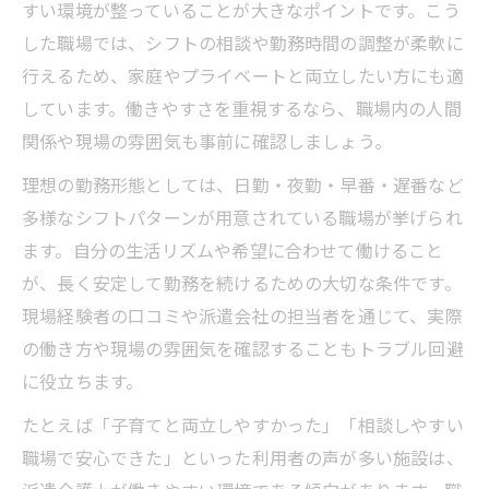
すい環境が整っていることが大きなポイントです。こう
した職場では、シフトの相談や勤務時間の調整が柔軟に
行えるため、家庭やプライベートと両立したい方にも適
しています。働きやすさを重視するなら、職場内の人間
関係や現場の雰囲気も事前に確認しましょう。
理想の勤務形態としては、日勤・夜勤・早番・遅番など
多様なシフトパターンが用意されている職場が挙げられ
ます。自分の生活リズムや希望に合わせて働けること
が、長く安定して勤務を続けるための大切な条件です。
現場経験者の口コミや派遣会社の担当者を通じて、実際
の働き方や現場の雰囲気を確認することもトラブル回避
に役立ちます。
たとえば「子育てと両立しやすかった」「相談しやすい
職場で安心できた」といった利用者の声が多い施設は、