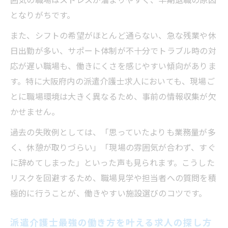
となりがちです。
また、シフトの希望がほとんど通らない、急な残業や休
日出勤が多い、サポート体制が不十分でトラブル時の対
応が遅い職場も、働きにくさを感じやすい傾向がありま
す。特に大阪府内の派遣介護士求人においても、現場ご
とに職場環境は大きく異なるため、事前の情報収集が欠
かせません。
過去の失敗例としては、「思っていたよりも業務量が多
く、休憩が取りづらい」「現場の雰囲気が合わず、すぐ
に辞めてしまった」といった声も見られます。こうした
リスクを回避するため、職場見学や担当者への質問を積
極的に行うことが、働きやすい施設選びのコツです。
派遣介護士最強の働き方を叶える求人の探し方