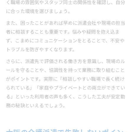
く職場の雰囲気やスタッフ同士の関係性を確認し、自分
に合った環境を選びましょう。
また、困ったことがあれば早めに派遣会社や現場の担当
者に相談することも重要です。悩みや疑問を抱え込ま
ず、こまめにコミュニケーションをとることで、不安や
トラブルを防ぎやすくなります。
さらに、派遣先で評価される働き方を意識し、現場のル
ールを守ることや、協調性を持って業務に取り組むこと
がポイントです。実際に「相談しやすい職場で長く続け
られている」「家庭やプライベートとの両立ができてい
る」といった利用者の声も多く、こうした工夫が安定勤
務の秘訣といえるでしょう。