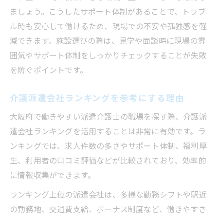
ましょう。こうしたサポート体制があることで、トラブ
ル時も安心して働けるため、現場での不安や孤独感を軽
減できます。施設選びの際は、見学や面談時に現場の雰
囲気やサポート体制をしっかりチェックすることが失敗
を防ぐポイントです。
介護派遣会社ランキングを参考にする理由
大阪府で働きやすい派遣介護士の職場を探す際、介護派
遣会社ランキングを活用することは非常に有効です。ラ
ンキングでは、求人件数の多さやサポート体制、福利厚
生、利用者の口コミ評価などが比較されており、効率的
に情報収集ができます。
ランキング上位の派遣会社は、多様な勤務シフトや駅近
の勤務地、交通費支給、ボーナス制度など、働きやすさ