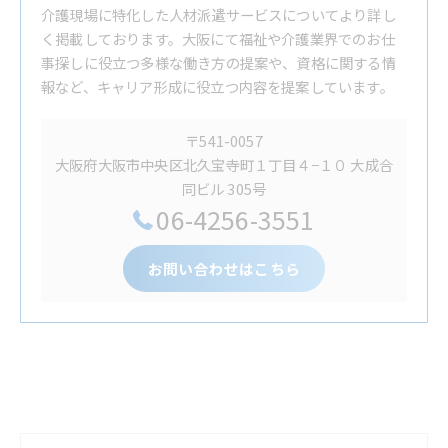
介護現場に特化した人材派遣サービスについてより詳し
く掲載しております。大阪にて福祉や介護業界でのお仕
事探しに役立つ多様な働き方の提案や、資格に関する情
報など、キャリア形成に役立つ内容を提案しています。
〒541-0057
大阪府大阪市中央区北久宝寺町１丁目４−１０ 大成合
同ビル 305号
06-4256-3551
お問い合わせはこちら