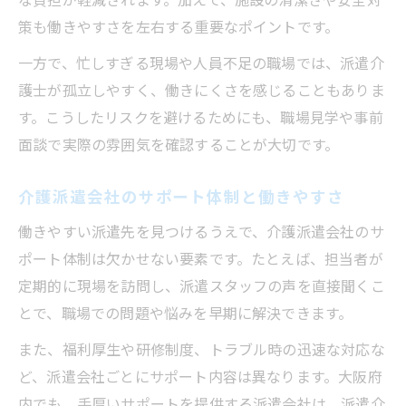
策も働きやすさを左右する重要なポイントです。
一方で、忙しすぎる現場や人員不足の職場では、派遣介
護士が孤立しやすく、働きにくさを感じることもありま
す。こうしたリスクを避けるためにも、職場見学や事前
面談で実際の雰囲気を確認することが大切です。
介護派遣会社のサポート体制と働きやすさ
働きやすい派遣先を見つけるうえで、介護派遣会社のサ
ポート体制は欠かせない要素です。たとえば、担当者が
定期的に現場を訪問し、派遣スタッフの声を直接聞くこ
とで、職場での問題や悩みを早期に解決できます。
また、福利厚生や研修制度、トラブル時の迅速な対応な
ど、派遣会社ごとにサポート内容は異なります。大阪府
内でも、手厚いサポートを提供する派遣会社は、派遣介