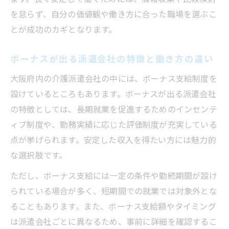
を怠らず、自分の価値観や働き方に合った職場を選ぶこ
とが成功のカギとなります。
ボーナスが出る派遣会社の特徴と働き方の違い
大阪府内の介護派遣会社の中には、ボーナス支給制度を
設けているところもあります。ボーナスが出る派遣会社
の特徴としては、長期就業を促進するためのインセンテ
ィブ制度や、勤務実績に応じた評価制度が充実している
点が挙げられます。安定した収入を得たい方には魅力的
な選択肢です。
ただし、ボーナス支給には一定の条件や勤続期間が設け
られている場合が多く、短期間での就業では対象外とな
ることもあります。また、ボーナス支給額やタイミング
は派遣会社ごとに異なるため、事前に詳細を確認するこ