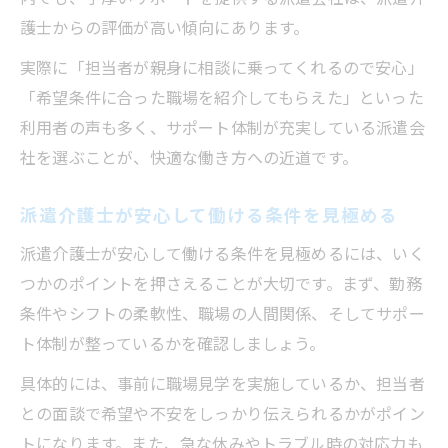
護士からの評価が高い傾向にあります。
実際に「担当者が親身に相談に乗ってくれるので安心」
「希望条件に合った職場を紹介してもらえた」といった
利用者の声も多く、サポート体制が充実している派遣会
社を選ぶことが、快適な働き方への近道です。
派遣介護士が安心して働ける条件を見極める
派遣介護士が安心して働ける条件を見極めるには、いく
つかのポイントを押さえることが大切です。まず、勤務
条件やシフトの柔軟性、職場の人間関係、そしてサポー
ト体制が整っているかを確認しましょう。
具体的には、事前に職場見学を実施しているか、担当者
との面談で希望や不安をしっかり伝えられるかがポイン
トになります。また、急な休みやトラブル時の対応力も