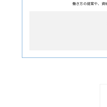
働き方の提案や、資