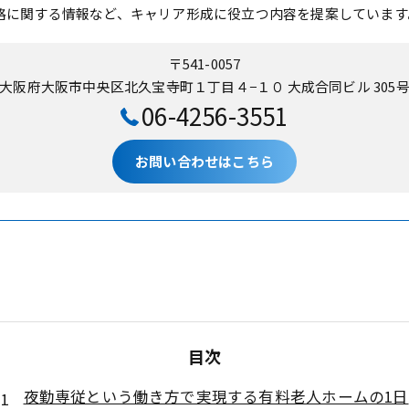
格に関する情報など、キャリア形成に役立つ内容を提案しています
〒541-0057
大阪府大阪市中央区北久宝寺町１丁目４−１０ 大成合同ビル 305
06-4256-3551
お問い合わせはこちら
目次
夜勤専従という働き方で実現する有料老人ホームの1日