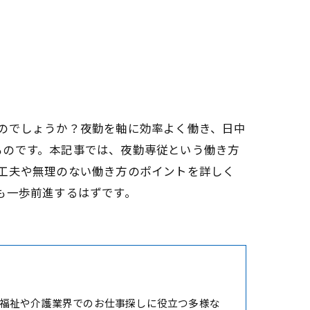
のでしょうか？夜勤を軸に効率よく働き、日中
ものです。本記事では、夜勤専従という働き方
工夫や無理のない働き方のポイントを詳しく
も一歩前進するはずです。
福祉や介護業界でのお仕事探しに役立つ多様な