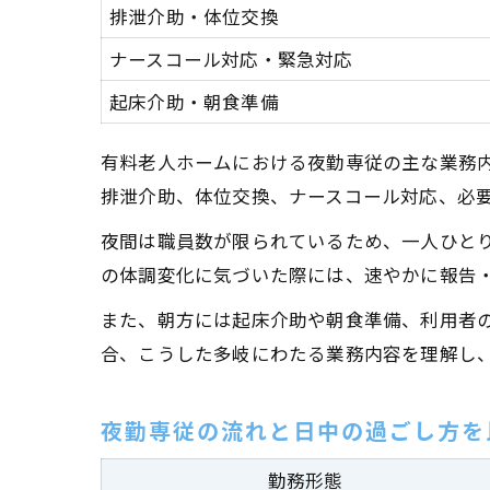
排泄介助・体位交換
ナースコール対応・緊急対応
起床介助・朝食準備
有料老人ホームにおける夜勤専従の主な業務
排泄介助、体位交換、ナースコール対応、必
夜間は職員数が限られているため、一人ひと
の体調変化に気づいた際には、速やかに報告
また、朝方には起床介助や朝食準備、利用者
合、こうした多岐にわたる業務内容を理解し
夜勤専従の流れと日中の過ごし方を
勤務形態