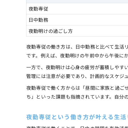
夜勤専従
日中勤務
夜勤明けの過ごし方
夜勤専従の働き方は、日中勤務と比べて生活
です。例えば、夜勤明けの午前中から午後に
一方で、夜勤明けは心身の疲労が蓄積しやす
管理には注意が必要であり、計画的なスケジ
夜勤専従で働く方からは「昼間に家族と過ご
ち」といった課題も指摘されています。自分
夜勤専従という働き方が叶える生活