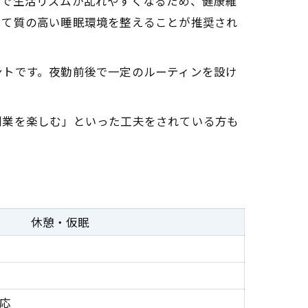
とで生活リズムが乱れやすくなるため、健康維
して質の高い睡眠環境を整えることが推奨され
ントです。夜勤前後で一定のルーティンを設け
副業を楽しむ」といった工夫をされている方も
休憩・仮眠
応