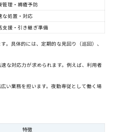
康管理・褥瘡予防
速な処置・対応
活支援・引き継ぎ準備
ます。具体的には、定期的な見回り（巡回）、
迅速な対応力が求められます。例えば、利用者
幅広い業務を担います。夜勤専従として働く場
特徴