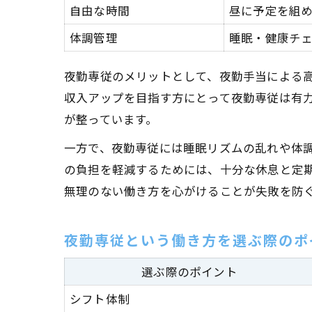
自由な時間
昼に予定を組
体調管理
睡眠・健康チ
夜勤専従のメリットとして、夜勤手当による
収入アップを目指す方にとって夜勤専従は有
が整っています。
一方で、夜勤専従には睡眠リズムの乱れや体
の負担を軽減するためには、十分な休息と定
無理のない働き方を心がけることが失敗を防
夜勤専従という働き方を選ぶ際のポ
選ぶ際のポイント
シフト体制