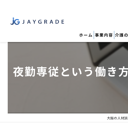
ホーム
事業内容
介護
夜勤専従という働き
大阪の人材派