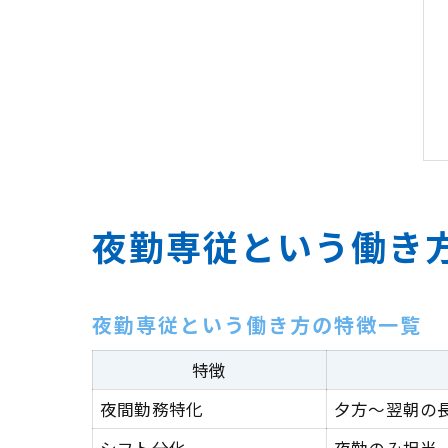
夜勤専従という働き
夜勤専従という働き方の特徴一覧
特徴
夜間勤務特化
夕方～翌朝の