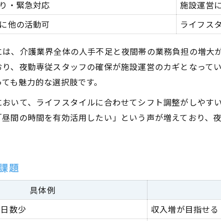
り・緊急対応
施設運営
に他の活動可
ライフス
には、介護業界全体の人手不足と夜間帯の業務負担の増大
おり、夜勤専従スタッフの確保が施設運営のカギとなって
っても魅力的な選択肢です。
において、ライフスタイルに合わせてシフト調整がしやす
「昼間の時間を有効活用したい」という声が増えており、
課題
具体例
務日数少
収入増が目指せる