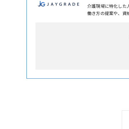
介護現場に特化した
働き方の提案や、資