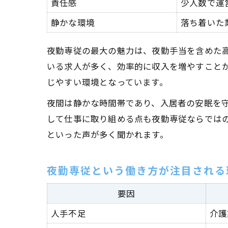
責任感
少人数で運
静かな環境
落ち着いた
夜勤専従の最大の魅力は、夜勤手当を含めた
いる求人が多く、効率的に収入を増やすこと
じやすい環境となっています。
夜間は静かな時間帯であり、入居者の安眠を
して仕事に取り組める点も夜勤専従ならでは
といった声が多く聞かれます。
夜勤専従という働き方が注目される
要因
人手不足
介護