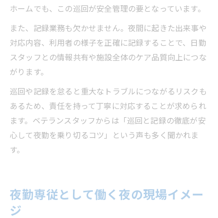
ホームでも、この巡回が安全管理の要となっています。
また、記録業務も欠かせません。夜間に起きた出来事や
対応内容、利用者の様子を正確に記録することで、日勤
スタッフとの情報共有や施設全体のケア品質向上につな
がります。
巡回や記録を怠ると重大なトラブルにつながるリスクも
あるため、責任を持って丁寧に対応することが求められ
ます。ベテランスタッフからは「巡回と記録の徹底が安
心して夜勤を乗り切るコツ」という声も多く聞かれま
す。
夜勤専従として働く夜の現場イメー
ジ