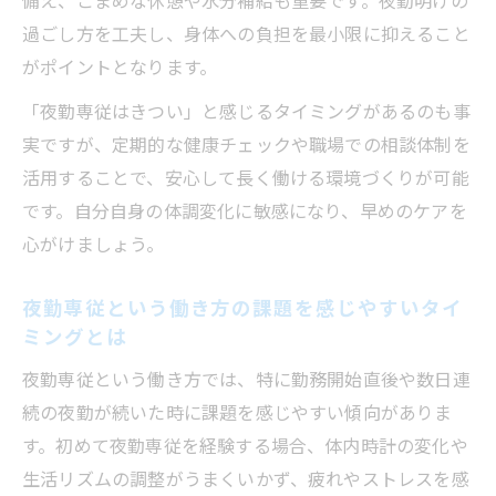
過ごし方を工夫し、身体への負担を最小限に抑えること
がポイントとなります。
「夜勤専従はきつい」と感じるタイミングがあるのも事
実ですが、定期的な健康チェックや職場での相談体制を
活用することで、安心して長く働ける環境づくりが可能
です。自分自身の体調変化に敏感になり、早めのケアを
心がけましょう。
夜勤専従という働き方の課題を感じやすいタイ
ミングとは
夜勤専従という働き方では、特に勤務開始直後や数日連
続の夜勤が続いた時に課題を感じやすい傾向がありま
す。初めて夜勤専従を経験する場合、体内時計の変化や
生活リズムの調整がうまくいかず、疲れやストレスを感