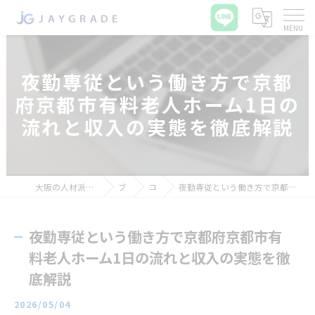
夜勤専従という働き方で京都
府京都市有料老人ホーム1日の
流れと収入の実態を徹底解説
大阪の人材派遣ならジェイグレード合同会社
ブログ
コラム
夜勤専従という働き方で京都府京都市有料老人ホーム1日の流れと収入の実態を徹底解説
夜勤専従という働き方で京都府京都市有
料老人ホーム1日の流れと収入の実態を徹
底解説
2026/05/04