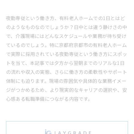
夜勤専従という働き方、有料老人ホームでの1日とはど
のようなものなのでしょうか？日中とは違う静けさの中
で、介護現場にはどんなスケジュールや業務が待ち受け
ているのでしょう。特に京都府京都市の有料老人ホーム
で実際に採用されている夜勤専従という働き方にスポッ
トを当て、本記事では夕方から翌朝までのリアルな1日
の流れや収入の実態、さらに働き方の柔軟性やサポート
体制にも迫ります。現場の雰囲気や具体的な業務イメー
ジがつかめるため、より現実的なキャリアの選択や、安
心感ある転職準備につながる内容です。