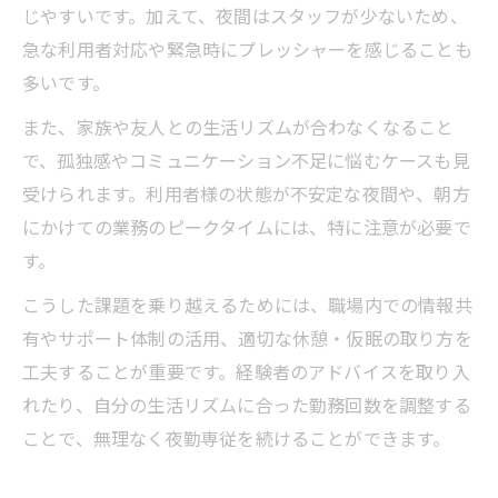
じやすいです。加えて、夜間はスタッフが少ないため、
急な利用者対応や緊急時にプレッシャーを感じることも
多いです。
また、家族や友人との生活リズムが合わなくなること
で、孤独感やコミュニケーション不足に悩むケースも見
受けられます。利用者様の状態が不安定な夜間や、朝方
にかけての業務のピークタイムには、特に注意が必要で
す。
こうした課題を乗り越えるためには、職場内での情報共
有やサポート体制の活用、適切な休憩・仮眠の取り方を
工夫することが重要です。経験者のアドバイスを取り入
れたり、自分の生活リズムに合った勤務回数を調整する
ことで、無理なく夜勤専従を続けることができます。