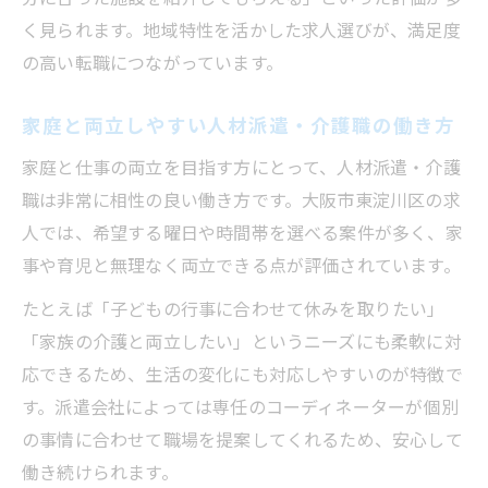
く見られます。地域特性を活かした求人選びが、満足度
の高い転職につながっています。
家庭と両立しやすい人材派遣・介護職の働き方
家庭と仕事の両立を目指す方にとって、人材派遣・介護
職は非常に相性の良い働き方です。大阪市東淀川区の求
人では、希望する曜日や時間帯を選べる案件が多く、家
事や育児と無理なく両立できる点が評価されています。
たとえば「子どもの行事に合わせて休みを取りたい」
「家族の介護と両立したい」というニーズにも柔軟に対
応できるため、生活の変化にも対応しやすいのが特徴で
す。派遣会社によっては専任のコーディネーターが個別
の事情に合わせて職場を提案してくれるため、安心して
働き続けられます。