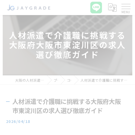
人材派遣で介護職に挑戦する
大阪府大阪市東淀川区の求人
選び徹底ガイド
大阪の人材派遣ならジェイグレード合同会社
ブログ
コラム
人材派遣で介護職に挑戦する大阪府大阪市東淀川区の求人選び徹底ガイド
人材派遣で介護職に挑戦する大阪府大阪
市東淀川区の求人選び徹底ガイド
2026/04/18