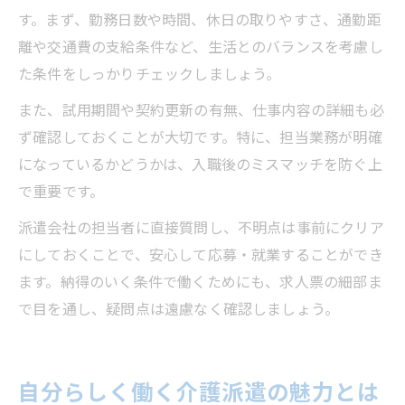
す。まず、勤務日数や時間、休日の取りやすさ、通勤距
離や交通費の支給条件など、生活とのバランスを考慮し
た条件をしっかりチェックしましょう。
また、試用期間や契約更新の有無、仕事内容の詳細も必
ず確認しておくことが大切です。特に、担当業務が明確
になっているかどうかは、入職後のミスマッチを防ぐ上
で重要です。
派遣会社の担当者に直接質問し、不明点は事前にクリア
にしておくことで、安心して応募・就業することができ
ます。納得のいく条件で働くためにも、求人票の細部ま
で目を通し、疑問点は遠慮なく確認しましょう。
自分らしく働く介護派遣の魅力とは