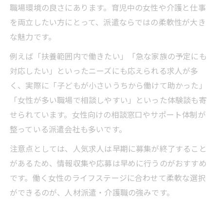
職場環境の良さにあります。育児中の女性や介護と仕事
を両立したい方にとって、派遣ならではの柔軟性が大き
な魅力です。
例えば「扶養範囲内で働きたい」「急な家族の予定にも
対応したい」といったニーズにも応えられる求人が多
く、実際に「子どもが小さいうちから働けて助かった」
「女性が多い職場で相談しやすい」といった体験談も寄
せられています。女性向けの相談窓口やサポート体制が
整っている派遣会社も多いです。
注意点としては、人気求人は早期に募集が終了すること
があるため、情報収集や応募は早めに行うのがおすすめ
です。働く女性のライフステージに合わせて柔軟な選択
ができるのが、人材派遣・介護職の強みです。