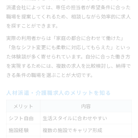
派遣会社によっては、専任の担当者が希望条件に合った
職場を提案してくれるため、相談しながら効率的に求人
を探すことができます。
実際の利用者からは「家庭の都合に合わせて働けた」
「急なシフト変更にも柔軟に対応してもらえた」といっ
た体験談が多く寄せられています。自分に合った働き方
を実現するためには、複数の求人を比較検討し、納得で
きる条件の職場を選ぶことが大切です。
人材派遣・介護職求人のメリットを知る
メリット
内容
シフト自由
生活スタイルに合わせやすい
施設経験
複数の施設でキャリア形成