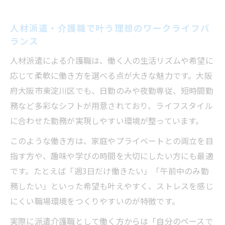
人材派遣・介護職で叶う理想のワークライフバ
ランス
人材派遣による介護職は、働く人の生活リズムや希望に
応じて柔軟に働き方を選べる点が大きな魅力です。大阪
府大阪市東淀川区でも、日勤のみや夜勤専従、短時間勤
務など多彩なシフトが用意されており、ライフスタイル
に合わせた勤務が実現しやすい環境が整っています。
このような働き方は、家庭やプライベートとの両立を目
指す方や、趣味や学びの時間を大切にしたい方にも最適
です。たとえば「週3日だけ働きたい」「午前中のみ勤
務したい」といった希望も叶えやすく、ストレスを感じ
にくい職場環境をつくりやすいのが特徴です。
実際に派遣介護職として働く方からは「自分のペースで