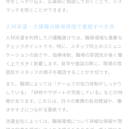
件をしっかり伝え、応募前に相談しておくことで、ミス
マッチを防ぐことができます。
人材派遣・介護職の職場環境で重視すべき点
人材派遣を利用した介護職選びでは、職場環境も重要な
チェックポイントです。特に、スタッフ同士のコミュニ
ケーションの良さや、指導体制、職場の雰囲気が長く働
く上で大きく影響します。見学や面談の際に、現場の雰
囲気やスタッフの様子を確認することが大切です。
また、職場によっては「チームでの協力体制がしっかり
している」「研修やサポートが充実している」などの特
徴があります。これらは、日々の業務の負担軽減や、働
きやすさにつながる要素です。
派遣会社によっては、職場環境について詳細な情報や現