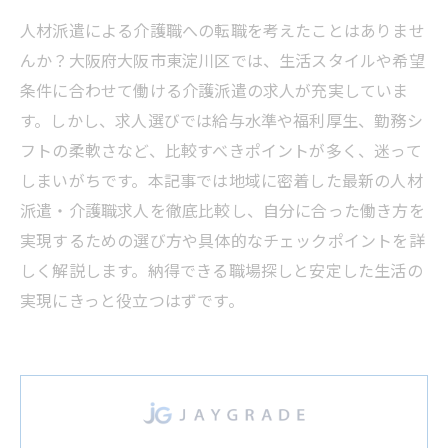
人材派遣による介護職への転職を考えたことはありませ
んか？大阪府大阪市東淀川区では、生活スタイルや希望
条件に合わせて働ける介護派遣の求人が充実していま
す。しかし、求人選びでは給与水準や福利厚生、勤務シ
フトの柔軟さなど、比較すべきポイントが多く、迷って
しまいがちです。本記事では地域に密着した最新の人材
派遣・介護職求人を徹底比較し、自分に合った働き方を
実現するための選び方や具体的なチェックポイントを詳
しく解説します。納得できる職場探しと安定した生活の
実現にきっと役立つはずです。